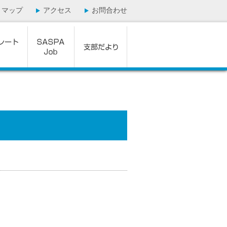
トマップ
アクセス
お問合わせ