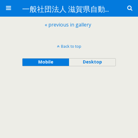
一般社団法人 滋賀県自動車整備振興会
« previous in gallery
Back to top
Mobile
Desktop