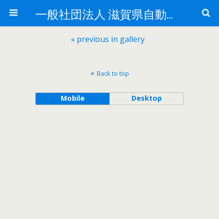
一般社団法人 滋賀県自動車整備振興会
« previous in gallery
Back to top
Mobile
Desktop