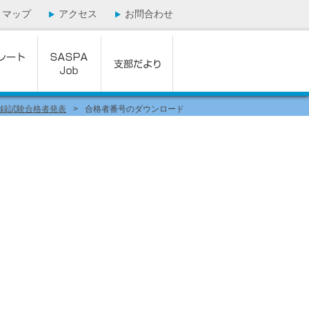
トマップ
アクセス
お問合わせ
登録試験合格者発表
>
合格者番号のダウンロード