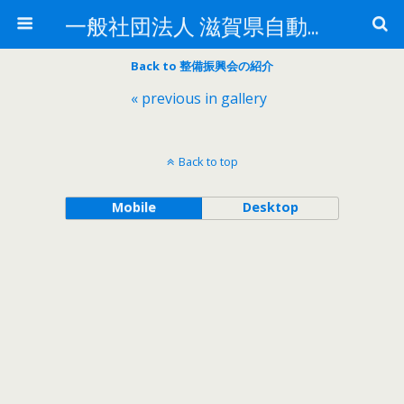
一般社団法人 滋賀県自動車整備振興会
Back to 整備振興会の紹介
« previous in gallery
Back to top
Mobile
Desktop