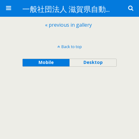
一般社団法人 滋賀県自動車整備振興会
« previous in gallery
Back to top
Mobile
Desktop