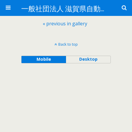
一般社団法人 滋賀県自動車整備振興会
« previous in gallery
Back to top
Mobile
Desktop